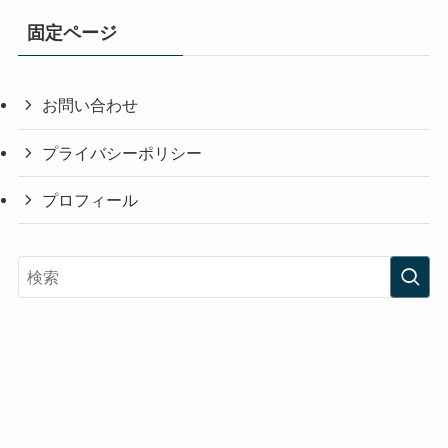
固定ページ
お問い合わせ
プライバシーポリシー
プロフィール