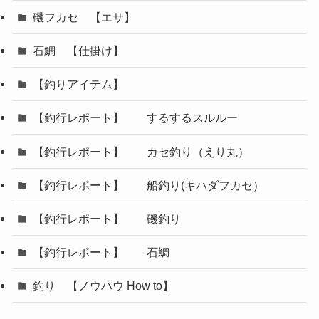
磯フカセ 【エサ】
石鯛 【仕掛け】
【釣りアイテム】
【釣行レポート】 するするスルルー
【釣行レポート】 カセ釣り（えり丸）
【釣行レポート】 船釣り(キハダフカセ）
【釣行レポート】 磯釣り
【釣行レポート】 石鯛
釣り 【ノウハウ How to】