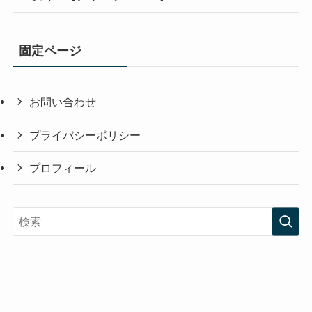
固定ページ
お問い合わせ
プライバシーポリシー
プロフィール