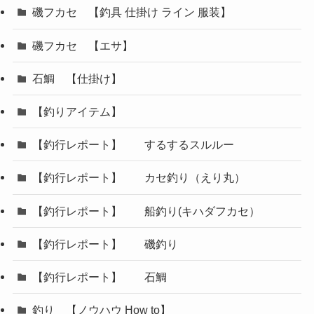
磯フカセ 【釣具 仕掛け ライン 服装】
磯フカセ 【エサ】
石鯛 【仕掛け】
【釣りアイテム】
【釣行レポート】 するするスルルー
【釣行レポート】 カセ釣り（えり丸）
【釣行レポート】 船釣り(キハダフカセ）
【釣行レポート】 磯釣り
【釣行レポート】 石鯛
釣り 【ノウハウ How to】