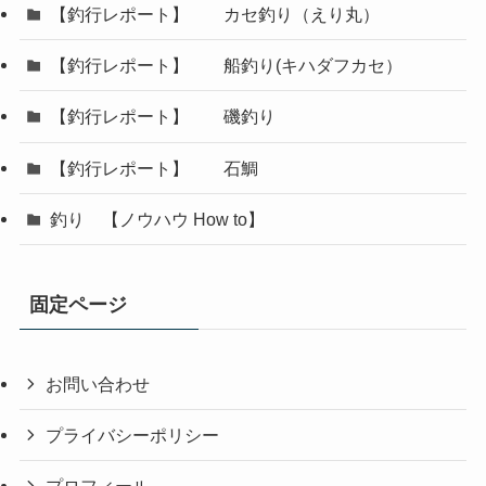
【釣行レポート】 カセ釣り（えり丸）
【釣行レポート】 船釣り(キハダフカセ）
【釣行レポート】 磯釣り
【釣行レポート】 石鯛
釣り 【ノウハウ How to】
固定ページ
お問い合わせ
プライバシーポリシー