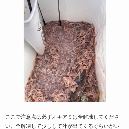
ここで注意点は必ずオキアミは全解凍してくださ
い。全解凍して少しして汁が出てくるぐらいがい