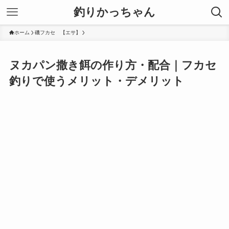
釣りかっちゃん
ホーム
磯フカセ 【エサ】
ヌカパン撒き餌の作り方・配合｜フカセ
釣りで使うメリット・デメリット