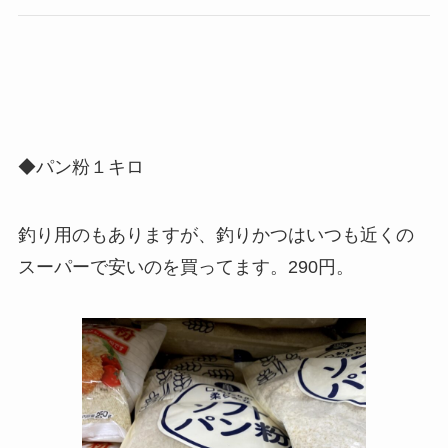
◆
パン粉１キロ
釣り用のもありますが、釣りかつはいつも近くの
スーパーで安いのを買ってます。
290円
。