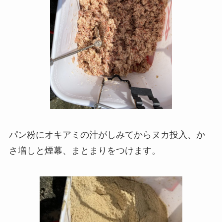
パン粉にオキアミの汁がしみてからヌカ投入、か
さ増しと煙幕、まとまりをつけます。