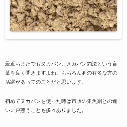
最近ちまたでもヌカパン、ヌカパン釣法という言
葉を良く聞きますよね。もちろんあの有名な方の
活躍があってのことだと思います。
初めてヌカパンを使った時は市販の集魚剤との違
いに戸惑うことも多々ありました。