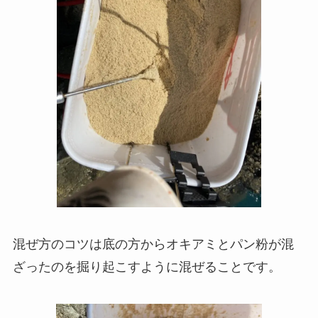
混ぜ方のコツは底の方からオキアミとパン粉が混
ざったのを掘り起こすように混ぜることです。