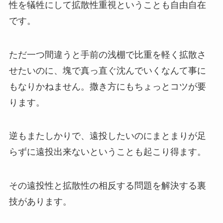
性を犠牲にして拡散性重視ということも自由自在
です。
ただ一つ間違うと手前の浅棚で比重を軽く拡散さ
せたいのに、塊で真っ直ぐ沈んでいくなんて事に
もなりかねません。撒き方にもちょっとコツが要
ります。
逆もまたしかりで、遠投したいのにまとまりが足
らずに遠投出来ないということも起こり得ます。
その遠投性と拡散性の相反する問題を解決する裏
技があります。