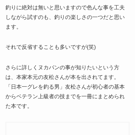
釣りに絶対は無いと思いますので色んな事を工夫
しながら試すのも、釣りの楽しさの一つだと思い
ます。
それで反省することも多いですが(笑)
さらに詳しくヌカパンの事が知りたいという方
は、本家本元の友松さんが本を出されてます。
「日本一グレを釣る男」友松さんが初心者の基本
からベテラン上級者の技までを一冊にまとめられ
た本です。