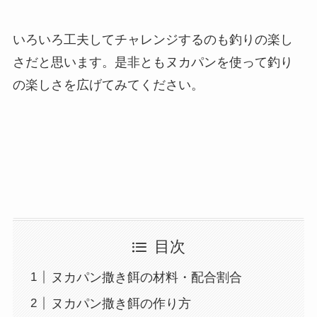
いろいろ工夫してチャレンジするのも釣りの楽し
さだと思います。是非ともヌカパンを使って釣り
の楽しさを広げてみてください。
目次
ヌカパン撒き餌の材料・配合割合
ヌカパン撒き餌の作り方