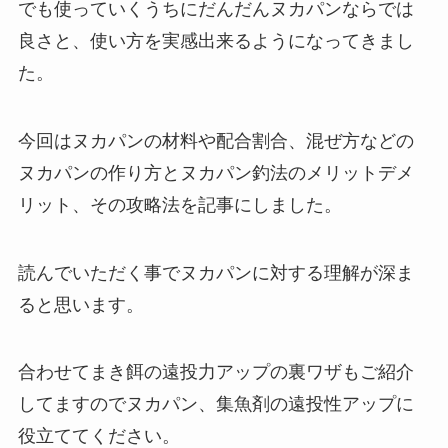
でも使っていくうちにだんだんヌカパンならでは
良さと、使い方を実感出来るようになってきまし
た。
今回はヌカパンの材料や配合割合、混ぜ方などの
ヌカパンの作り方とヌカパン釣法のメリットデメ
リット、その攻略法を記事にしました。
読んでいただく事でヌカパンに対する理解が深ま
ると思います。
合わせてまき餌の遠投力アップの裏ワザもご紹介
してますのでヌカパン、集魚剤の遠投性アップに
役立ててください。