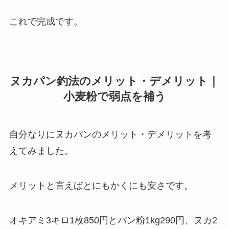
これで完成です。
ヌカパン釣法のメリット・デメリット｜
小麦粉で弱点を補う
自分なりにヌカパンのメリット・デメリットを考
えてみました。
メリットと言えばとにもかくにも安さです。
オキアミ3キロ1枚850円とパン粉1kg290円、ヌカ2