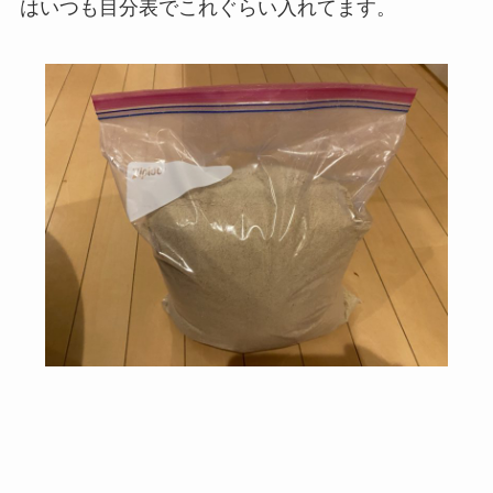
はいつも目分表でこれぐらい入れてます。