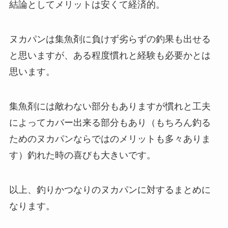
結論としてメリットは安くて経済的。
ヌカパンは集魚剤に負けず劣らずの釣果も出せる
と思いますが、ある程度慣れと経験も必要かとは
思います。
集魚剤には敵わない部分もありますが慣れと工夫
によってカバー出来る部分もあり（もちろん釣る
ためのヌカパンならではのメリットも多々ありま
す）釣れた時の喜びも大きいです。
以上、釣りかつなりのヌカパンに対するまとめに
なります。