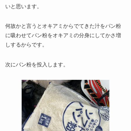
いと思います。
何故かと言うとオキアミからでてきた汁をパン粉
に吸わせてパン粉をオキアミの分身にしてかさ増
しするからです。
次にパン粉を投入します。