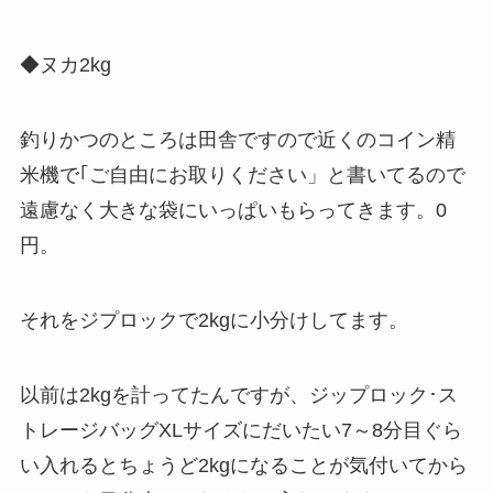
◆
ヌカ2kg
釣りかつのところは田舎ですので近くのコイン精
米機で｢ご自由にお取りください」と書いてるので
遠慮なく大きな袋にいっぱいもらってきます。
0
円
。
それをジプロックで2kgに小分けしてます。
以前は2kgを計ってたんですが、ジップロック･ス
トレージバッグXLサイズにだいたい7～8分目ぐら
い入れるとちょうど2kgになることが気付いてから