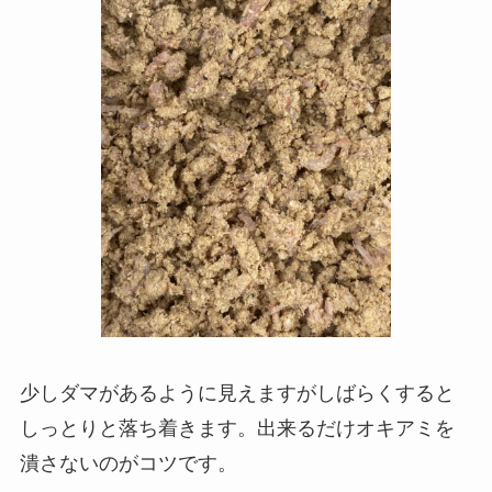
少しダマがあるように見えますがしばらくすると
しっとりと落ち着きます。出来るだけオキアミを
潰さないのがコツです。