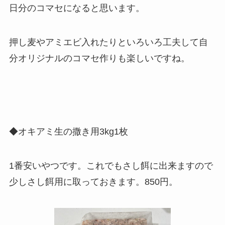
日分のコマセになると思います。
押し麦やアミエビ入れたりといろいろ工夫して自
分オリジナルのコマセ作りも楽しいですね。
◆
オキアミ生の撒き用3kg1枚
1番安いやつです。これでもさし餌に出来ますので
少しさし餌用に取っておきます。
850円
。