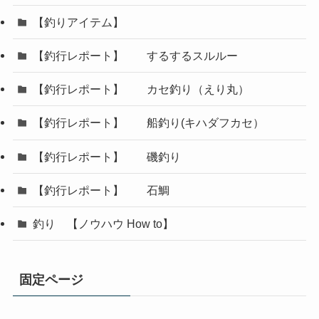
【釣りアイテム】
【釣行レポート】 するするスルルー
【釣行レポート】 カセ釣り（えり丸）
【釣行レポート】 船釣り(キハダフカセ）
【釣行レポート】 磯釣り
【釣行レポート】 石鯛
釣り 【ノウハウ How to】
固定ページ