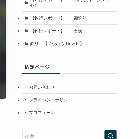
セ）
【釣行レポート】 磯釣り
【釣行レポート】 石鯛
釣り 【ノウハウ How to】
固定ページ
お問い合わせ
プライバシーポリシー
プロフィール