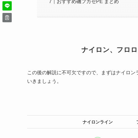
おすすめ磯フカセPE まとめ
ナイロン、フロロ
この後の解説に不可欠ですので、まずはナイロン
いきましょう。
ナイロンライン