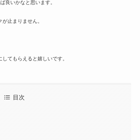
れば良いかなと思います。
クが止まりません。
にしてもらえると嬉しいです。
目次