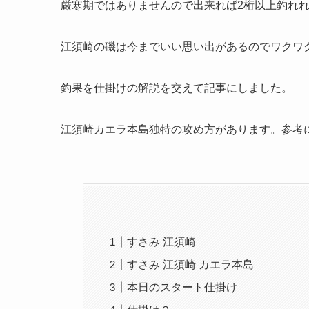
厳寒期ではありませんので出来れば2桁以上釣れ
江須崎の磯は今までいい思い出があるのでワクワ
釣果を仕掛けの解説を交えて記事にしました。
江須崎カエラ本島独特の攻め方があります。参考
すさみ 江須崎
すさみ 江須崎 カエラ本島
本日のスタート仕掛け