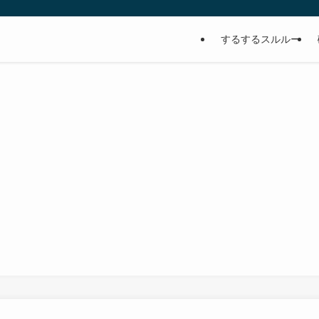
するするスルルー