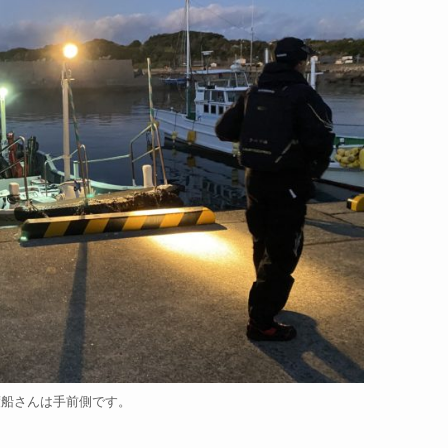
渡船さんは手前側です。